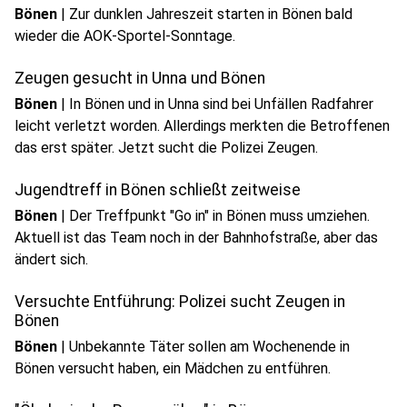
Bönen
|
Zur dunklen Jahreszeit starten in Bönen bald
wieder die AOK-Sportel-Sonntage.
Zeugen gesucht in Unna und Bönen
Bönen
|
In Bönen und in Unna sind bei Unfällen Radfahrer
leicht verletzt worden. Allerdings merkten die Betroffenen
das erst später. Jetzt sucht die Polizei Zeugen.
Jugendtreff in Bönen schließt zeitweise
Bönen
|
Der Treffpunkt "Go in" in Bönen muss umziehen.
Aktuell ist das Team noch in der Bahnhofstraße, aber das
ändert sich.
Versuchte Entführung: Polizei sucht Zeugen in
Bönen
Bönen
|
Unbekannte Täter sollen am Wochenende in
Bönen versucht haben, ein Mädchen zu entführen.