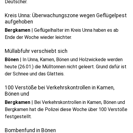
Deutscher.
Kreis Unna: Überwachungszone wegen Geflügelpest
aufgehoben
Bergkamen
|
Geflügelhalter im Kreis Unna haben es ab
Ende der Woche wieder leichter.
Müllabfuhr verschiebt sich
Bönen
|
In Unna, Kamen, Bönen und Holzwickede werden
heute (26.01.) die Mülltonnen nicht geleert. Grund dafür ist
der Schnee und das Glatteis.
100 Verstöße bei Verkehrskontrollen in Kamen,
Bönen und
Bergkamen
|
Bei Verkehrskontrollen in Kamen, Bönen und
Bergkamen hat die Polizei diese Woche über 100 Verstöße
festgestellt.
Bombenfund in Bönen