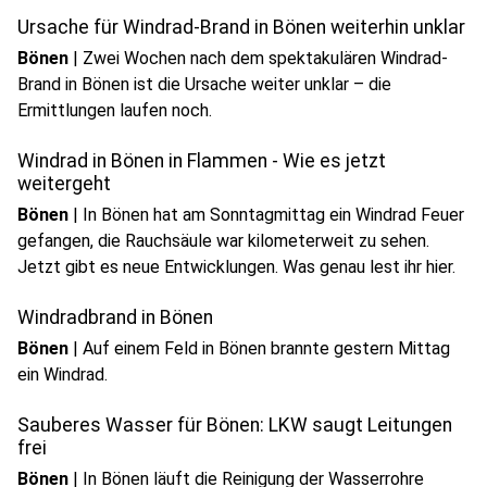
Ursache für Windrad-Brand in Bönen weiterhin unklar
Bönen
|
Zwei Wochen nach dem spektakulären Windrad-
Brand in Bönen ist die Ursache weiter unklar – die
Ermittlungen laufen noch.
Windrad in Bönen in Flammen - Wie es jetzt
weitergeht
Bönen
|
In Bönen hat am Sonntagmittag ein Windrad Feuer
gefangen, die Rauchsäule war kilometerweit zu sehen.
Jetzt gibt es neue Entwicklungen. Was genau lest ihr hier.
Windradbrand in Bönen
Bönen
|
Auf einem Feld in Bönen brannte gestern Mittag
ein Windrad.
Sauberes Wasser für Bönen: LKW saugt Leitungen
frei
Bönen
|
In Bönen läuft die Reinigung der Wasserrohre