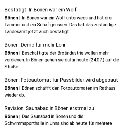
Bestätigt: In Bönen war ein Wolf
Bönen
|
In Bönen war ein Wolf unterwegs und hat drei
Lämmer und ein Schaf gerissen. Das hat das zuständige
Landesamt jetzt auch bestätigt.
Bönen: Demo für mehr Lohn
Bönen
|
Beschäftigte der Brotindustrie wollen mehr
verdienen. In Bönen gehen sie dafür heute (24.07.) auf die
Straße.
Bönen: Fotoautomat für Passbilder wird abgebaut
Bönen
|
Bönen schafft den Fotoautomaten im Rathaus
wieder ab.
Revision: Saunabad in Bönen erstmal zu
Bönen
|
Das Saunabad in Bönen und die
Schwimmsporthalle in Unna sind ab heute für mehrere