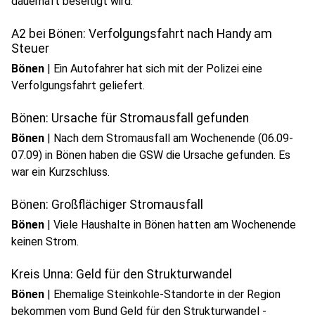
dauerhaft beseitigt wird.
A2 bei Bönen: Verfolgungsfahrt nach Handy am
Steuer
Bönen
|
Ein Autofahrer hat sich mit der Polizei eine
Verfolgungsfahrt geliefert.
Bönen: Ursache für Stromausfall gefunden
Bönen
|
Nach dem Stromausfall am Wochenende (06.09-
07.09) in Bönen haben die GSW die Ursache gefunden. Es
war ein Kurzschluss.
Bönen: Großflächiger Stromausfall
Bönen
|
Viele Haushalte in Bönen hatten am Wochenende
keinen Strom.
Kreis Unna: Geld für den Strukturwandel
Bönen
|
Ehemalige Steinkohle-Standorte in der Region
bekommen vom Bund Geld für den Strukturwandel -