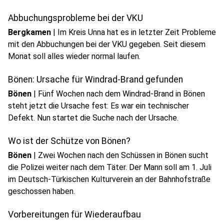
Abbuchungsprobleme bei der VKU
Bergkamen
|
Im Kreis Unna hat es in letzter Zeit Probleme
mit den Abbuchungen bei der VKU gegeben. Seit diesem
Monat soll alles wieder normal laufen.
Bönen: Ursache für Windrad-Brand gefunden
Bönen
|
Fünf Wochen nach dem Windrad-Brand in Bönen
steht jetzt die Ursache fest: Es war ein technischer
Defekt. Nun startet die Suche nach der Ursache.
Wo ist der Schütze von Bönen?
Bönen
|
Zwei Wochen nach den Schüssen in Bönen sucht
die Polizei weiter nach dem Täter. Der Mann soll am 1. Juli
im Deutsch-Türkischen Kulturverein an der Bahnhofstraße
geschossen haben.
Vorbereitungen für Wiederaufbau