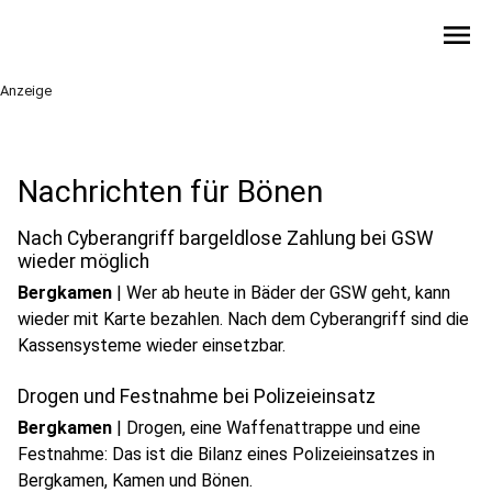
menu
Anzeige
Nachrichten für Bönen
Nach Cyberangriff bargeldlose Zahlung bei GSW
wieder möglich
Bergkamen
|
Wer ab heute in Bäder der GSW geht, kann
wieder mit Karte bezahlen. Nach dem Cyberangriff sind die
Kassensysteme wieder einsetzbar.
Drogen und Festnahme bei Polizeieinsatz
Bergkamen
|
Drogen, eine Waffenattrappe und eine
Festnahme: Das ist die Bilanz eines Polizeieinsatzes in
Bergkamen, Kamen und Bönen.