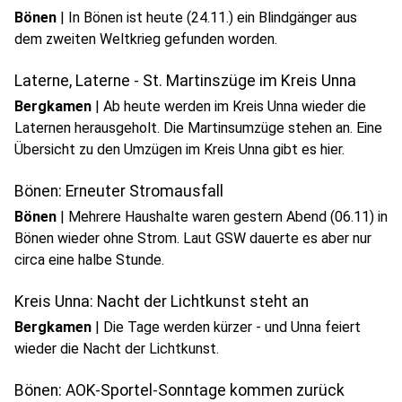
Bönen
|
In Bönen ist heute (24.11.) ein Blindgänger aus
dem zweiten Weltkrieg gefunden worden.
Laterne, Laterne - St. Martinszüge im Kreis Unna
Bergkamen
|
Ab heute werden im Kreis Unna wieder die
Laternen herausgeholt. Die Martinsumzüge stehen an. Eine
Übersicht zu den Umzügen im Kreis Unna gibt es hier.
Bönen: Erneuter Stromausfall
Bönen
|
Mehrere Haushalte waren gestern Abend (06.11) in
Bönen wieder ohne Strom. Laut GSW dauerte es aber nur
circa eine halbe Stunde.
Kreis Unna: Nacht der Lichtkunst steht an
Bergkamen
|
Die Tage werden kürzer - und Unna feiert
wieder die Nacht der Lichtkunst.
Bönen: AOK-Sportel-Sonntage kommen zurück