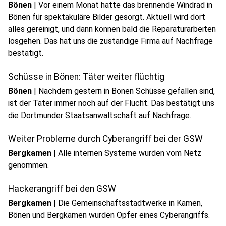
Bönen
|
Vor einem Monat hatte das brennende Windrad in
Bönen für spektakuläre Bilder gesorgt. Aktuell wird dort
alles gereinigt, und dann können bald die Reparaturarbeiten
losgehen. Das hat uns die zuständige Firma auf Nachfrage
bestätigt.
Schüsse in Bönen: Täter weiter flüchtig
Bönen
|
Nachdem gestern in Bönen Schüsse gefallen sind,
ist der Täter immer noch auf der Flucht. Das bestätigt uns
die Dortmunder Staatsanwaltschaft auf Nachfrage.
Weiter Probleme durch Cyberangriff bei der GSW
Bergkamen
|
Alle internen Systeme wurden vom Netz
genommen.
Hackerangriff bei den GSW
Bergkamen
|
Die Gemeinschaftsstadtwerke in Kamen,
Bönen und Bergkamen wurden Opfer eines Cyberangriffs.