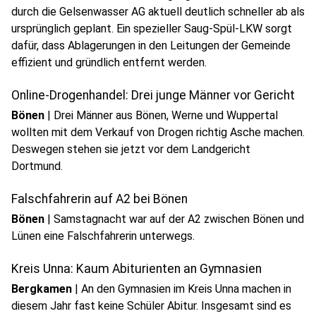
durch die Gelsenwasser AG aktuell deutlich schneller ab als
ursprünglich geplant. Ein spezieller Saug-Spül-LKW sorgt
dafür, dass Ablagerungen in den Leitungen der Gemeinde
effizient und gründlich entfernt werden.
Online-Drogenhandel: Drei junge Männer vor Gericht
Bönen
|
Drei Männer aus Bönen, Werne und Wuppertal
wollten mit dem Verkauf von Drogen richtig Asche machen.
Deswegen stehen sie jetzt vor dem Landgericht
Dortmund.
Falschfahrerin auf A2 bei Bönen
Bönen
|
Samstagnacht war auf der A2 zwischen Bönen und
Lünen eine Falschfahrerin unterwegs.
Kreis Unna: Kaum Abiturienten an Gymnasien
Bergkamen
|
An den Gymnasien im Kreis Unna machen in
diesem Jahr fast keine Schüler Abitur. Insgesamt sind es