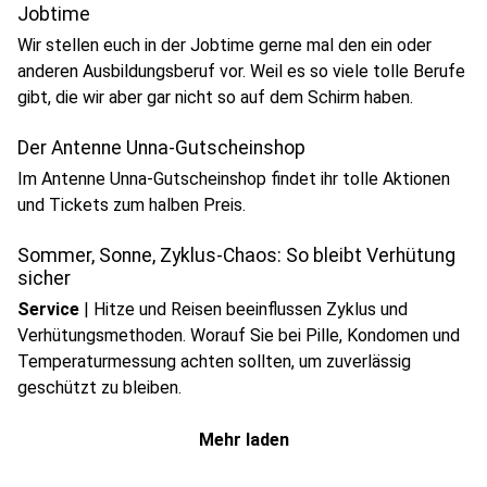
Jobtime
Wir stellen euch in der Jobtime gerne mal den ein oder
anderen Ausbildungsberuf vor. Weil es so viele tolle Berufe
gibt, die wir aber gar nicht so auf dem Schirm haben.
Der Antenne Unna-Gutscheinshop
Im Antenne Unna-Gutscheinshop findet ihr tolle Aktionen
und Tickets zum halben Preis.
Sommer, Sonne, Zyklus-Chaos: So bleibt Verhütung
sicher
Service
|
Hitze und Reisen beeinflussen Zyklus und
Verhütungsmethoden. Worauf Sie bei Pille, Kondomen und
Temperaturmessung achten sollten, um zuverlässig
geschützt zu bleiben.
Mehr laden