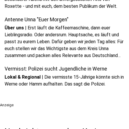
Roxette - und mit euch, dem besten Publikum der Welt.
Antenne Unna "Euer Morgen"
Über uns
|
Erst läuft die Kaffeemaschine, dann euer
Lieblingsradio. Oder andersrum. Hauptsache, es läuft und
passt zu eurem Leben. Dafür geben wir jeden Tag alles: Für
euch stellen wir das Wichtigste aus dem Kreis Unna
zusammen und packen alles Relevante aus Deutschland
und der Welt dazu.
Vermisst: Polizei sucht Jugendliche in Werne
Lokal & Regional
|
Die vermisste 15-Jährige könnte sich in
Werne oder Hamm aufhalten. Das sagt die Polizei.
Anzeige