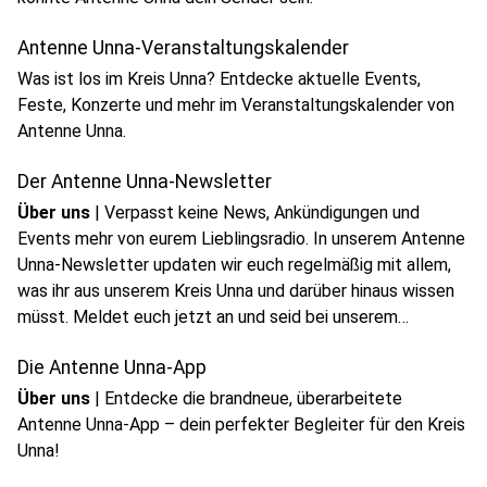
Antenne Unna-Veranstaltungskalender
Was ist los im Kreis Unna? Entdecke aktuelle Events,
Feste, Konzerte und mehr im Veranstaltungskalender von
Antenne Unna.
Der Antenne Unna-Newsletter
Über uns
|
Verpasst keine News, Ankündigungen und
Events mehr von eurem Lieblingsradio. In unserem Antenne
Unna-Newsletter updaten wir euch regelmäßig mit allem,
was ihr aus unserem Kreis Unna und darüber hinaus wissen
müsst. Meldet euch jetzt an und seid bei unserem
Newsletter dabei!
Die Antenne Unna-App
Über uns
|
Entdecke die brandneue, überarbeitete
Antenne Unna-App – dein perfekter Begleiter für den Kreis
Unna!