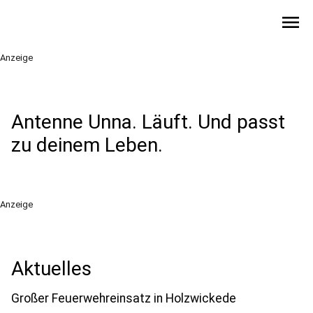
menu
Anzeige
Antenne Unna. Läuft. Und passt
zu deinem Leben.
Anzeige
Aktuelles
Großer Feuerwehreinsatz in Holzwickede