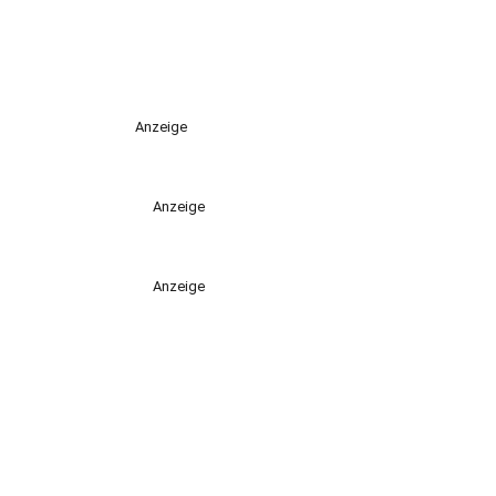
Anzeige
Anzeige
Anzeige