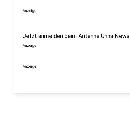
Anzeige
Jetzt anmelden beim Antenne Unna Newsl
Anzeige
Anzeige