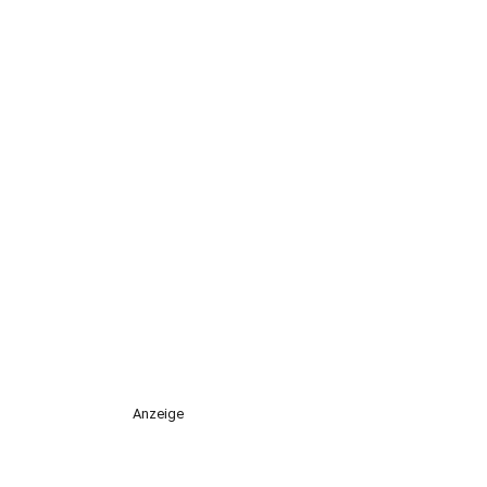
Anzeige