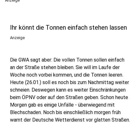
Anzeige
Ihr könnt die Tonnen einfach stehen lassen
Anzeige
Die GWA sagt aber: Die vollen Tonnen sollen einfach
an der Straße stehen bleiben. Sie will im Laufe der
Woche noch vorbei kommen, und die Tonnen leeren.
Heute (26.01.) soll es noch bis zum Nachmittag weiter
schneien. Deswegen kann es weiter Einschränkungen
beim ÖPNV oder auf den Straßen geben. Schon heute
Morgen gab es einige Unfälle - überwiegend mit
Blechschaden. Noch bis einschließlich morgen früh
warnt der Deutsche Wetterdienst vor glatten Straßen.