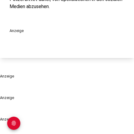
Medien abzusehen.
Anzeige
Anzeige
Anzeige
Anzeige