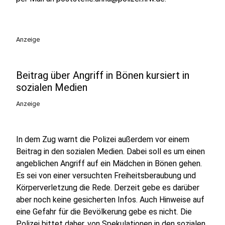
Anzeige
Beitrag über Angriff in Bönen kursiert in
sozialen Medien
Anzeige
In dem Zug warnt die Polizei außerdem vor einem
Beitrag in den sozialen Medien. Dabei soll es um einen
angeblichen Angriff auf ein Mädchen in Bönen gehen.
Es sei von einer versuchten Freiheitsberaubung und
Körperverletzung die Rede. Derzeit gebe es darüber
aber noch keine gesicherten Infos. Auch Hinweise auf
eine Gefahr für die Bevölkerung gebe es nicht. Die
Polizei bittet daher, von Spekulationen in den sozialen