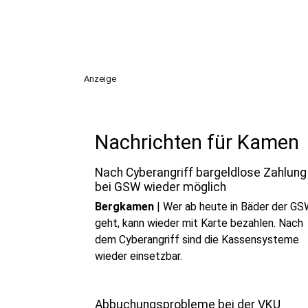
Anzeige
Nachrichten für Kamen
Nach Cyberangriff bargeldlose Zahlung
bei GSW wieder möglich
Bergkamen
|
Wer ab heute in Bäder der G
geht, kann wieder mit Karte bezahlen. Nach
dem Cyberangriff sind die Kassensysteme
wieder einsetzbar.
Abbuchungsprobleme bei der VKU