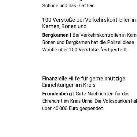
Schnee und das Glatteis.
100 Verstöße bei Verkehrskontrollen in
Kamen, Bönen und
Bergkamen
|
Bei Verkehrskontrollen in Kam
Bönen und Bergkamen hat die Polizei diese
Woche über 100 Verstöße festgestellt.
Finanzielle Hilfe für gemeinnützige
Einrichtungen im Kreis
Fröndenberg
|
Gute Nachrichten für das
Ehrenamt im Kreis Unna: Die Volksbanken h
über 40.000 Euro gespendet.