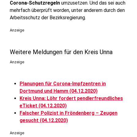
Corona-Schutzregeln
umzusetzen. Und das sei auch
mehrfach überprüft worden, unter anderem durch den
Arbeitsschutz der Bezirksregierung.
Anzeige
Weitere Meldungen für den Kreis Unna
Anzeige
Planungen für Corona-Impfzentren in
Dortmund und Hamm (04.12.2020)
Kreis Unna: Löhr fordert pendlerfreundliches
eTicket (04.12.2020)
Falscher Polizist in Fröndenberg – Zeugen
gesucht (04.12.2020)
Anzeige