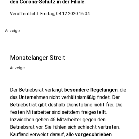
den
Corona
-Schutz in der Filiale.
Veröffentlicht:
Freitag, 04.12.2020 16:04
Anzeige
Monatelanger Streit
Anzeige
Der Betriebsrat verlangt
besondere Regelungen
, die
das Unternehmen nicht verhältnismäßig findet. Der
Betriebstrat gibt deshalb Dienstpläne nicht frei. Die
festen Mitarbeiter sind seitdem freigestellt.
Inzwischen gehen 46 Mitarbeiter gegen den
Betriebsrat vor. Sie fühlen sich schlecht vertreten.
Kaufland verweist darauf, alle
vorgeschrieben