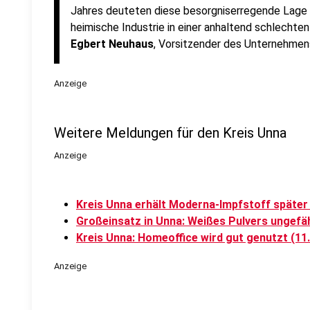
Jahres deuteten diese besorgniserregende Lage be
heimische Industrie in einer anhaltend schlechten
Egbert Neuhaus
, Vorsitzender des Unternehme
Anzeige
Weitere Meldungen für den Kreis Unna
Anzeige
Kreis Unna erhält Moderna-Impfstoff später 
Großeinsatz in Unna: Weißes Pulvers ungefäh
Kreis Unna: Homeoffice wird gut genutzt (11
Anzeige