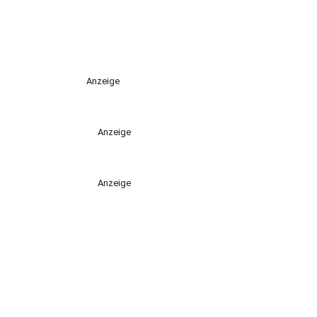
Anzeige
Anzeige
Anzeige