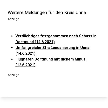
Weitere Meldungen für den Kreis Unna
Anzeige
Verdächtiger festgenommen nach Schuss in
Dortmund (14.6.2021)
Umfangreiche Straßensanierung in Unna
(14.6.2021)
Flughafen Dortmund mit dickem Minus
(12.6.2021)
Anzeige