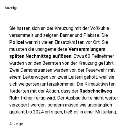
Anzeige
Sie hatten sich an der Kreuzung mit der Voßkuhle
versammelt und zeigten Banner und Plakate. Die
Polizei
war mit vielen Einsatzkräften vor Ort. Sie
mussten die unangemeldete
Versammlungam
späten Nachmittag auflösen
. Etwa 60 Teilnehmer
wurden von den Beamten von der Kreuzung geführt.
Zwei Demonstranten wurden von der Feuerwehr mit
einem Leiterwagen von zwei Leitern geholt, weil sie
sich weigerten runterzukommen. Die Klimaaktivisten
forderten mit der Aktion, dass der
Radschnellweg
Ruhr
früher fertig wird. Der Ausbau dürfe nicht weiter
verzögert werden, sondern müsse wie ursprünglich
geplant bis 2024 erfolgen, hieß es in einer Mitteilung.
Anzeige