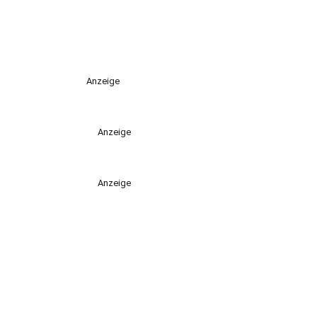
Anzeige
Anzeige
Anzeige