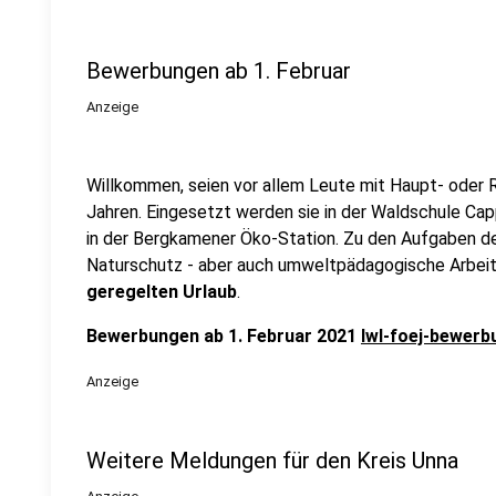
Bewerbungen ab 1. Februar
Anzeige
Willkommen, seien vor allem Leute mit Haupt- oder 
Jahren. Eingesetzt werden sie in der Waldschule Cap
in der Bergkamener Öko-Station. Zu den Aufgaben der
Naturschutz - aber auch umweltpädagogische Arbeit.
geregelten Urlaub
.
Bewerbungen ab 1. Februar 2021
lwl-foej-bewerb
Anzeige
Weitere Meldungen für den Kreis Unna