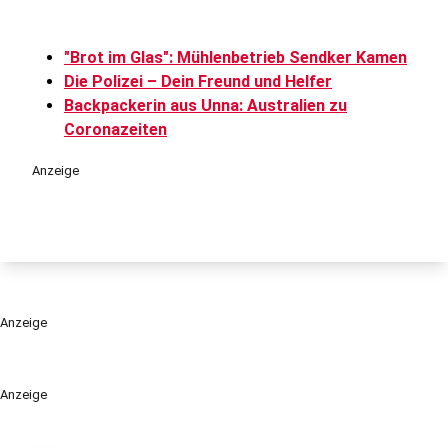
"Brot im Glas": Mühlenbetrieb Sendker Kamen
Die Polizei – Dein Freund und Helfer
Backpackerin aus Unna: Australien zu
Coronazeiten
Anzeige
Anzeige
Anzeige