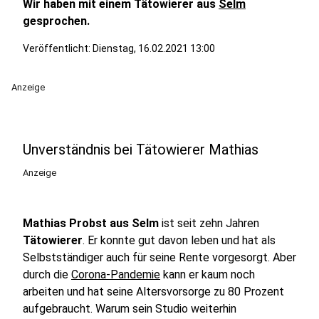
Wir haben mit einem Tätowierer aus
Selm
gesprochen.
Veröffentlicht:
Dienstag, 16.02.2021 13:00
Anzeige
Unverständnis bei Tätowierer Mathias
Anzeige
Mathias Probst aus Selm
ist seit zehn Jahren
Tätowierer
. Er konnte gut davon leben und hat als
Selbstständiger auch für seine Rente vorgesorgt. Aber
durch die
Corona-Pandemie
kann er kaum noch
arbeiten und hat seine Altersvorsorge zu 80 Prozent
aufgebraucht. Warum sein Studio weiterhin