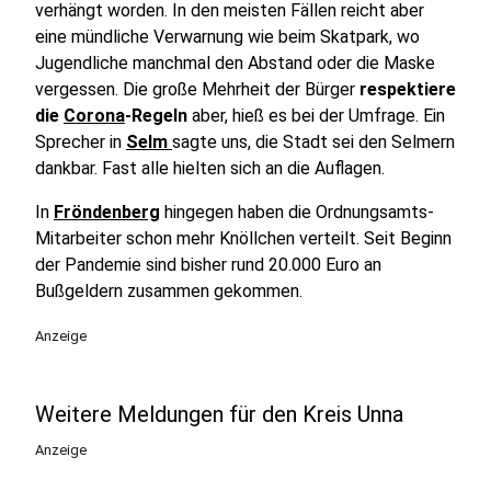
verhängt worden. In den meisten Fällen reicht aber
eine mündliche Verwarnung wie beim Skatpark, wo
Jugendliche manchmal den Abstand oder die Maske
vergessen. Die große Mehrheit der Bürger
respektiere
die
Corona
-Regeln
aber, hieß es bei der Umfrage. Ein
Sprecher in
Selm
sagte uns, die Stadt sei den Selmern
dankbar. Fast alle hielten sich an die Auflagen.
In
Fröndenberg
hingegen haben die Ordnungsamts-
Mitarbeiter schon mehr Knöllchen verteilt. Seit Beginn
der Pandemie sind bisher rund 20.000 Euro an
Bußgeldern zusammen gekommen.
Anzeige
Weitere Meldungen für den Kreis Unna
Anzeige