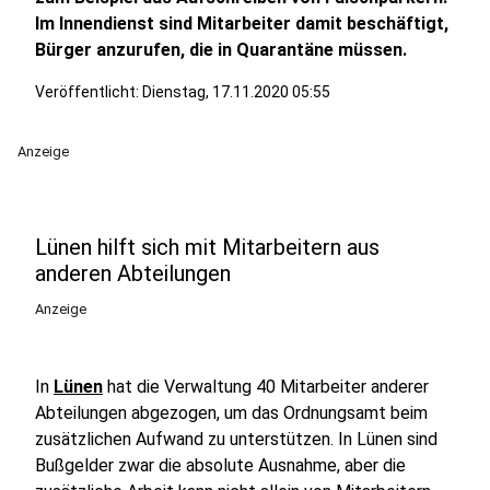
Im Innendienst sind Mitarbeiter damit beschäftigt,
Bürger anzurufen, die in Quarantäne müssen.
Veröffentlicht:
Dienstag, 17.11.2020 05:55
Anzeige
Lünen hilft sich mit Mitarbeitern aus
anderen Abteilungen
Anzeige
In
Lünen
hat die Verwaltung 40 Mitarbeiter anderer
Abteilungen abgezogen, um das Ordnungsamt beim
zusätzlichen Aufwand zu unterstützen. In Lünen sind
Bußgelder zwar die absolute Ausnahme, aber die