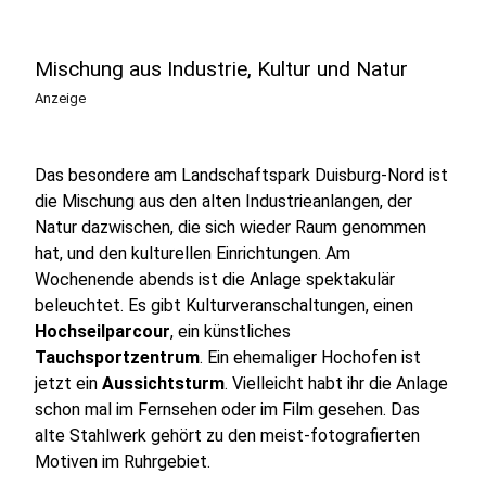
Mischung aus Industrie, Kultur und Natur
Anzeige
Das besondere am Landschaftspark Duisburg-Nord ist
die Mischung aus den alten Industrieanlangen, der
Natur dazwischen, die sich wieder Raum genommen
hat, und den kulturellen Einrichtungen. Am
Wochenende abends ist die Anlage spektakulär
beleuchtet. Es gibt Kulturveranschaltungen, einen
Hochseilparcour
, ein künstliches
Tauchsportzentrum
. Ein ehemaliger Hochofen ist
jetzt ein
Aussichtsturm
. Vielleicht habt ihr die Anlage
schon mal im Fernsehen oder im Film gesehen. Das
alte Stahlwerk gehört zu den meist-fotografierten
Motiven im Ruhrgebiet.