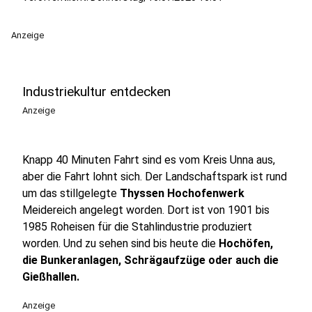
Anzeige
Industriekultur entdecken
Anzeige
Knapp 40 Minuten Fahrt sind es vom Kreis Unna aus,
aber die Fahrt lohnt sich. Der Landschaftspark ist rund
um das stillgelegte
Thyssen Hochofenwerk
Meidereich angelegt worden. Dort ist von 1901 bis
1985 Roheisen für die Stahlindustrie produziert
worden. Und zu sehen sind bis heute die
Hochöfen,
die Bunkeranlagen, Schrägaufzüge oder auch die
Gießhallen.
Anzeige