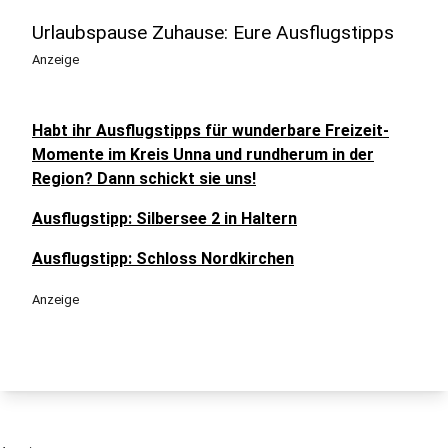
Urlaubspause Zuhause: Eure Ausflugstipps
Anzeige
Habt ihr Ausflugstipps für wunderbare Freizeit-
Momente im Kreis Unna und rundherum in der
Region? Dann schickt sie uns!
Ausflugstipp: Silbersee 2 in Haltern
Ausflugstipp: Schloss Nordkirchen
Anzeige