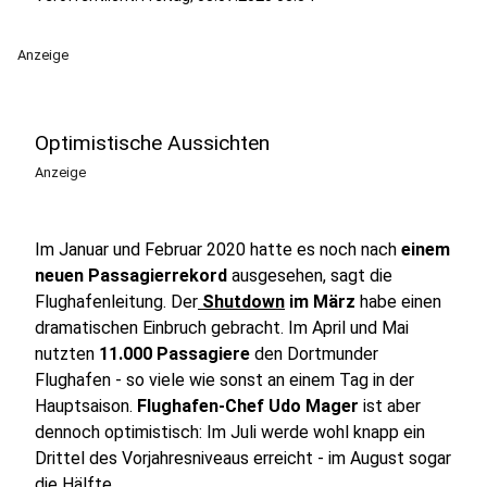
Anzeige
Optimistische Aussichten
Anzeige
Im Januar und Februar 2020 hatte es noch nach
einem
neuen Passagierrekord
ausgesehen, sagt die
Flughafenleitung. Der
Shutdown
im März
habe einen
dramatischen Einbruch gebracht. Im April und Mai
nutzten
11.000 Passagiere
den Dortmunder
Flughafen - so viele wie sonst an einem Tag in der
Hauptsaison.
Flughafen-Chef Udo Mager
ist aber
dennoch optimistisch: Im Juli werde wohl knapp ein
Drittel des Vorjahresniveaus erreicht - im August sogar
die Hälfte.