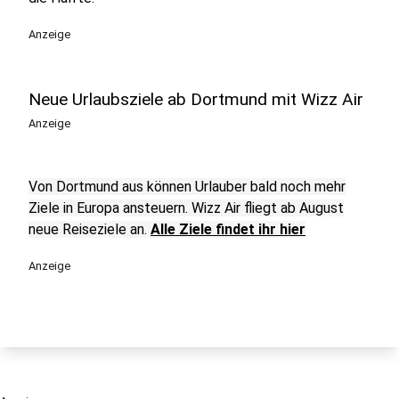
Anzeige
Neue Urlaubsziele ab Dortmund mit Wizz Air
Anzeige
Von Dortmund aus können Urlauber bald noch mehr
Ziele in Europa ansteuern. Wizz Air fliegt ab August
neue Reiseziele an.
Alle Ziele findet ihr hier
Anzeige