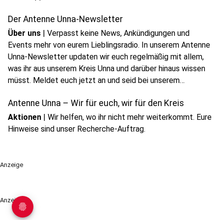
Der Antenne Unna-Newsletter
Über uns
|
Verpasst keine News, Ankündigungen und
Events mehr von eurem Lieblingsradio. In unserem Antenne
Unna-Newsletter updaten wir euch regelmäßig mit allem,
was ihr aus unserem Kreis Unna und darüber hinaus wissen
müsst. Meldet euch jetzt an und seid bei unserem
Newsletter dabei!
Antenne Unna – Wir für euch, wir für den Kreis
Aktionen
|
Wir helfen, wo ihr nicht mehr weiterkommt. Eure
Hinweise sind unser Recherche-Auftrag.
Anzeige
Anzeige