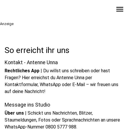
menu
Anzeige
So erreicht ihr uns
Kontakt - Antenne Unna
Rechtliches App
|
Du willst uns schreiben oder hast
Fragen? Hier erreichst du Antenne Unna per
Kontaktformular, WhatsApp oder E-Mail – wir freuen uns
auf deine Nachricht!
Message ins Studio
Über uns
|
Schickt uns Nachrichten, Blitzer,
Staumeldungen, Fotos oder Sprachnachrichten an unsere
WhatsApp-Nummer 0800 5777 988.