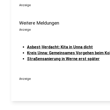
Anzeige
Weitere Meldungen
Anzeige
Asbest-Verdacht: Kita in Unna dicht
Kreis Unna: Gemeinsames Vorgehen beim Ko
Straßensanierung in Werne erst später
Anzeige