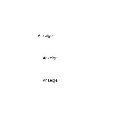
Anzeige
Anzeige
Anzeige