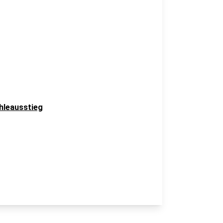
hleausstieg