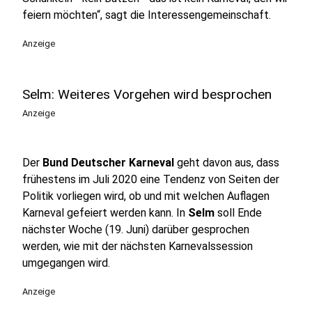
feiern möchten“, sagt die Interessengemeinschaft.
Anzeige
Selm: Weiteres Vorgehen wird besprochen
Anzeige
Der
Bund Deutscher Karneval
geht davon aus, dass
frühestens im Juli 2020 eine Tendenz von Seiten der
Politik vorliegen wird, ob und mit welchen Auflagen
Karneval gefeiert werden kann. In
Selm
soll Ende
nächster Woche (19. Juni) darüber gesprochen
werden, wie mit der nächsten Karnevalssession
umgegangen wird.
Anzeige