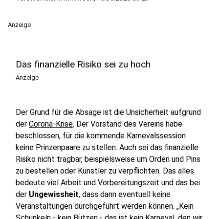
Anzeige
Das finanzielle Risiko sei zu hoch
Anzeige
Der Grund für die Absage ist die Unsicherheit aufgrund
der
Corona-Krise
. Der Vorstand des Vereins habe
beschlossen, für die kommende Karnevalssession
keine Prinzenpaare zu stellen. Auch sei das finanzielle
Risiko nicht tragbar, beispielsweise um Orden und Pins
zu bestellen oder Künstler zu verpflichten. Das alles
bedeute viel Arbeit und Vorbereitungszeit und das bei
der
Ungewissheit
, dass dann eventuell keine
Veranstaltungen durchgeführt werden können. „Kein
Schunkeln - kein Bützen - das ist kein Karneval, den wir