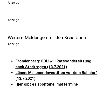
Anzeige
Anzeige
Weitere Meldungen für den Kreis Unna
Anzeige
Fröndenberg: CDU will Ratssondersitzung
nach Starkregen (13.7.2021)
Lünen: Millionen-Investition vor dem Bahnhof
(13.7.2021)
Hier gibt es spontane Impftermine