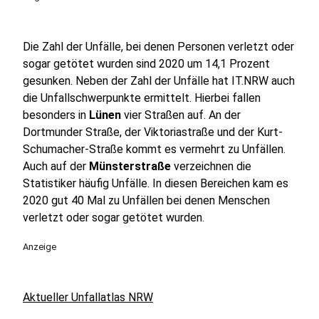
Die Zahl der Unfälle, bei denen Personen verletzt oder
sogar getötet wurden sind 2020 um 14,1 Prozent
gesunken. Neben der Zahl der Unfälle hat IT.NRW auch
die Unfallschwerpunkte ermittelt. Hierbei fallen
besonders in
Lünen
vier Straßen auf. An der
Dortmunder Straße, der Viktoriastraße und der Kurt-
Schumacher-Straße kommt es vermehrt zu Unfällen.
Auch auf der
Münsterstraße
verzeichnen die
Statistiker häufig Unfälle. In diesen Bereichen kam es
2020 gut 40 Mal zu Unfällen bei denen Menschen
verletzt oder sogar getötet wurden.
Anzeige
Aktueller Unfallatlas NRW