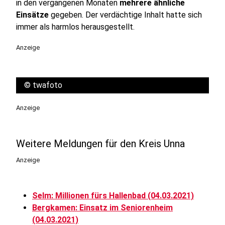
in den vergangenen Monaten
mehrere ähnliche
Einsätze
gegeben. Der verdächtige Inhalt hatte sich
immer als harmlos herausgestellt.
Anzeige
©
twafoto
Anzeige
Weitere Meldungen für den Kreis Unna
Anzeige
Selm: Millionen fürs Hallenbad (04.03.2021)
Bergkamen: Einsatz im Seniorenheim
(04.03.2021)