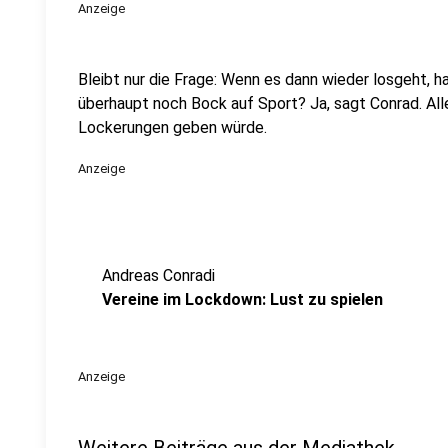
Anzeige
Bleibt nur die Frage: Wenn es dann wieder losgeht, 
überhaupt noch Bock auf Sport? Ja, sagt Conrad. Al
Lockerungen geben würde.
Anzeige
Andreas Conradi
Vereine im Lockdown: Lust zu spielen
Anzeige