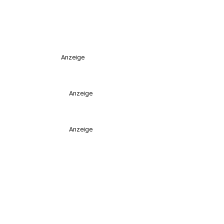
Anzeige
Anzeige
Anzeige