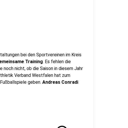
staltungen bei den Sportvereinen im Kreis
emeinsame Training
. Es fehlen die
 noch nicht, ob die Saison in diesem Jahr
athletik Verband Westfalen hat zum
 Fußballspiele geben.
Andreas Conradi