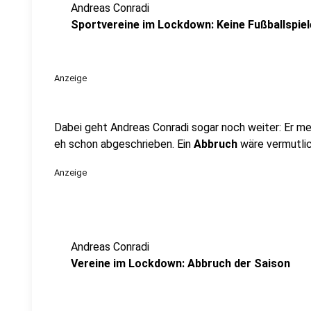
Andreas Conradi
Sportvereine im Lockdown: Keine Fußballspiel
Anzeige
Dabei geht Andreas Conradi sogar noch weiter: Er mein
eh schon abgeschrieben. Ein
Abbruch
wäre vermutlic
Anzeige
Andreas Conradi
Vereine im Lockdown: Abbruch der Saison