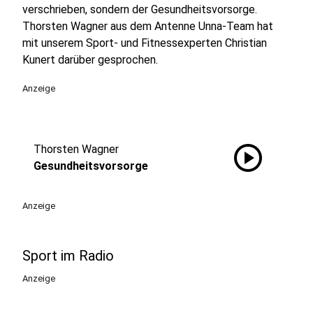
verschrieben, sondern der Gesundheitsvorsorge.
Thorsten Wagner aus dem Antenne Unna-Team hat
mit unserem Sport- und Fitnessexperten Christian
Kunert darüber gesprochen.
Anzeige
play_circle
Thorsten Wagner
Gesundheitsvorsorge
Anzeige
Sport im Radio
Anzeige