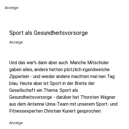
Anzeige
Sport als Gesundheitsvorsorge
Anzeige
Und das war's dann aber auch. Manche Mitschüler
gaben alles, andere hatten plötzlich irgendwelche
Zipperlein - und wieder andere machten mal nen Tag
blau. Heute aber ist Sport in der Breite der
Gesellschaft ein Thema. Sport als
Gesundheitsvorsorge - darüber hat Thorsten Wagner
aus dem Antenne Unna-Team mit unserem Sport- und
Fitnessexperten Christian Kunert gesprochen.
Anzeige