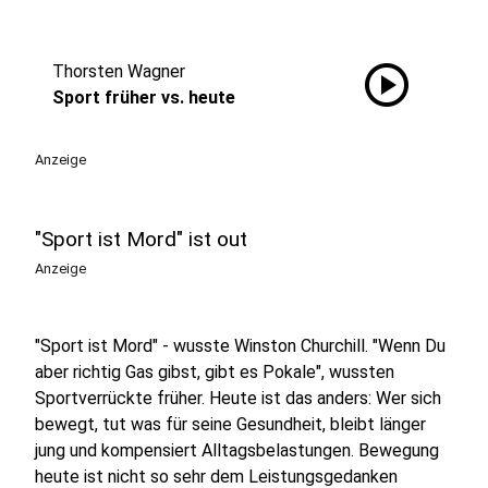
play_circle
Thorsten Wagner
Sport früher vs. heute
Anzeige
"Sport ist Mord" ist out
Anzeige
"Sport ist Mord" - wusste Winston Churchill. "Wenn Du
aber richtig Gas gibst, gibt es Pokale", wussten
Sportverrückte früher. Heute ist das anders: Wer sich
bewegt, tut was für seine Gesundheit, bleibt länger
jung und kompensiert Alltagsbelastungen. Bewegung
heute ist nicht so sehr dem Leistungsgedanken