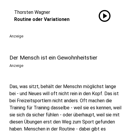
play_circle
Thorsten Wagner
Routine oder Variationen
Anzeige
Der Mensch ist ein Gewohnheitstier
Anzeige
Das, was sitzt, behält der Menschn möglichst lange
bei - und Neues will oft nicht rein in den Kopf. Das ist
bei Freizeitsportlern nicht anders. Oft machen die
Training für Training dasselbe - weil sie es kennen, weil
sie sich da sicher fühlen - oder überhaupt, weil sie mit
diesen Übungen erst den Weg zum Sport gefunden
haben. Menschen in der Routine - dabei gibt es