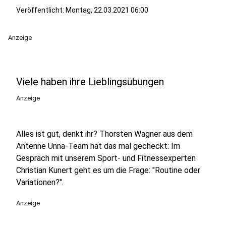
Veröffentlicht:
Montag, 22.03.2021 06:00
Anzeige
Viele haben ihre Lieblingsübungen
Anzeige
Alles ist gut, denkt ihr? Thorsten Wagner aus dem
Antenne Unna-Team hat das mal gecheckt: Im
Gespräch mit unserem Sport- und Fitnessexperten
Christian Kunert geht es um die Frage: "Routine oder
Variationen?".
Anzeige