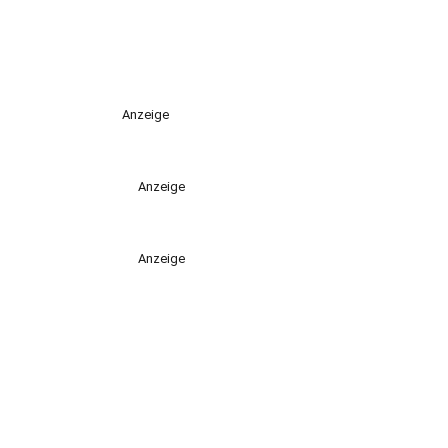
Anzeige
Anzeige
Anzeige