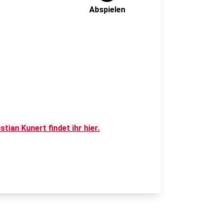
Abspielen
tian Kunert findet ihr hier.