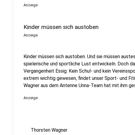
Anzeige
Kinder müssen sich austoben
Anzeige
Kinder müssen sich austoben. Und sie müssen auste
spielerische und sportliche Lust entwickeln. Doch da
Vergangenheit Essig: Kein Schul- und kein Vereinssp
extrem wichtig gewesen, findet unser Sport- und Fit
Wagner aus dem Antenne Unna-Team hat mit ihm ge
Anzeige
Thorsten Wagner