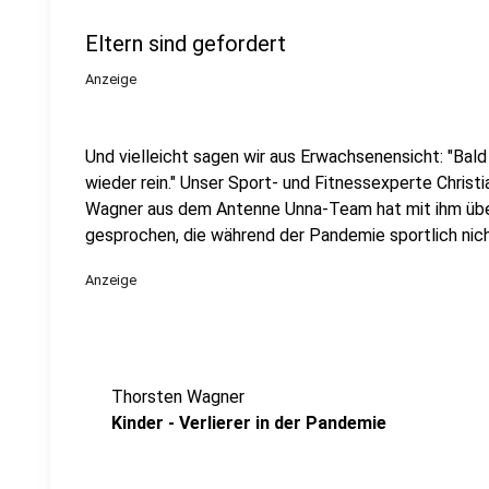
Eltern sind gefordert
Anzeige
Und vielleicht sagen wir aus Erwachsenensicht: "Bald
wieder rein." Unser Sport- und Fitnessexperte Christ
Wagner aus dem Antenne Unna-Team hat mit ihm über
gesprochen, die während der Pandemie sportlich nic
Anzeige
Thorsten Wagner
Kinder - Verlierer in der Pandemie