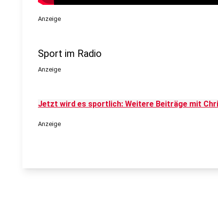
Anzeige
Sport im Radio
Anzeige
Jetzt wird es sportlich: Weitere Beiträge mit Chris
Anzeige