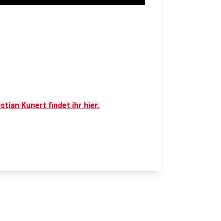
tian Kunert findet ihr hier.