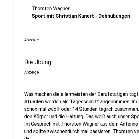
Thorsten Wagner
Sport mit Christian Kunert - Dehnübungen
Anzeige
Die Übung
Anzeige
Was machen die allermeisten der Berufstätigen tagtäg
Stunden
werden als Tagesschnitt angenommen. Im 
schon mal zwölf oder 14 Stunden täglich zusammen. Da
den Körper und die Haltung. Das weiß auch unser Spo
Im Gespräch mit Thorsten Wagner aus dem Antenne 
und sollte zwischendurch mal passieren. Thorsten ve
die...