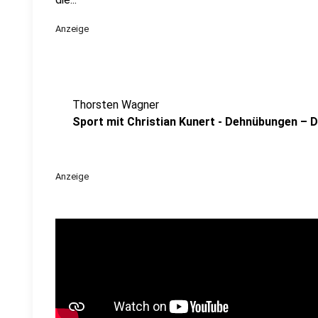
Anzeige
Thorsten Wagner
Sport mit Christian Kunert - Dehnübungen – 
Anzeige