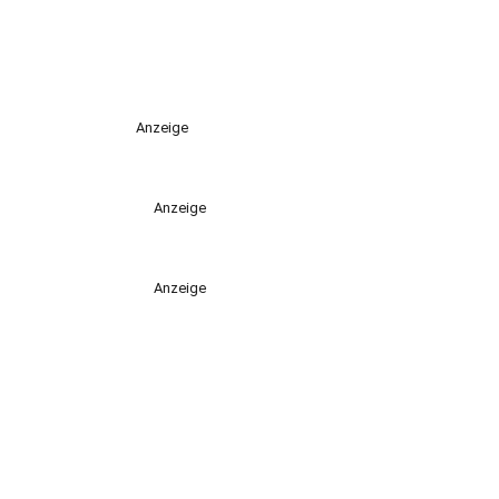
Anzeige
Anzeige
Anzeige