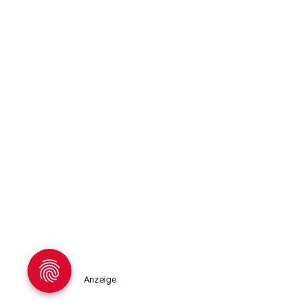
Anzeige