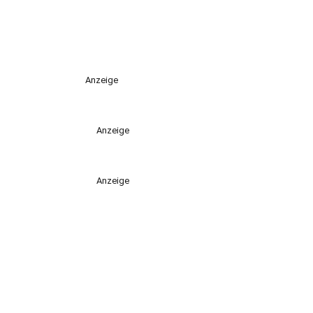
Anzeige
Anzeige
Anzeige