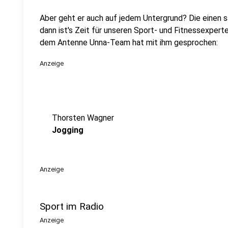
Aber geht er auch auf jedem Untergrund? Die einen s
dann ist's Zeit für unseren Sport- und Fitnessexpert
dem Antenne Unna-Team hat mit ihm gesprochen:
Anzeige
Thorsten Wagner
Jogging
Anzeige
Sport im Radio
Anzeige