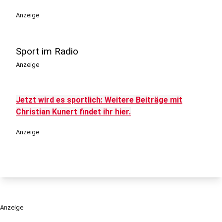
Anzeige
Sport im Radio
Anzeige
Jetzt wird es sportlich: Weitere Beiträge mit
Christian Kunert findet ihr hier.
Anzeige
Anzeige