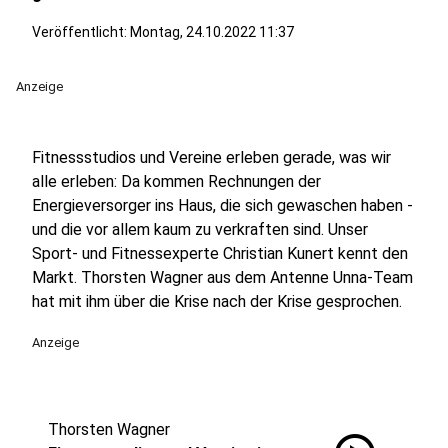
Veröffentlicht:
Montag, 24.10.2022 11:37
Anzeige
Fitnessstudios und Vereine erleben gerade, was wir
alle erleben: Da kommen Rechnungen der
Energieversorger ins Haus, die sich gewaschen haben -
und die vor allem kaum zu verkraften sind. Unser
Sport- und Fitnessexperte Christian Kunert kennt den
Markt. Thorsten Wagner aus dem Antenne Unna-Team
hat mit ihm über die Krise nach der Krise gesprochen.
Anzeige
Thorsten Wagner