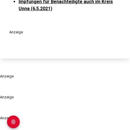
Impfungen für Benachteiligte auch im Kreis
Unna (6.5.2021)
Anzeige
Anzeige
Anzeige
Anzeige