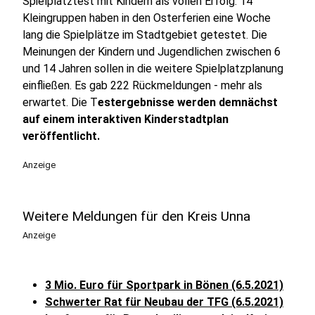
Spielplatztest mit Kindern als vollen Erfolg. 14
Kleingruppen haben in den Osterferien eine Woche
lang die Spielplätze im Stadtgebiet getestet. Die
Meinungen der Kindern und Jugendlichen zwischen 6
und 14 Jahren sollen in die weitere Spielplatzplanung
einfließen. Es gab 222 Rückmeldungen - mehr als
erwartet. Die T
estergebnisse werden demnächst
auf einem interaktiven Kinderstadtplan
veröffentlicht.
Anzeige
Weitere Meldungen für den Kreis Unna
Anzeige
3 Mio. Euro für Sportpark in Bönen (6.5.2021)
Schwerter Rat für Neubau der TFG (6.5.2021)