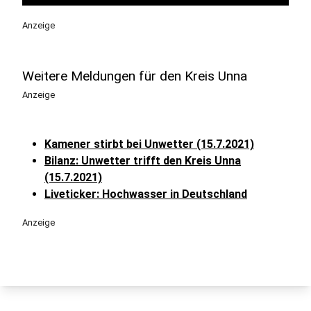
Anzeige
Weitere Meldungen für den Kreis Unna
Anzeige
Kamener stirbt bei Unwetter (15.7.2021)
Bilanz: Unwetter trifft den Kreis Unna
(15.7.2021)
Liveticker: Hochwasser in Deutschland
Anzeige