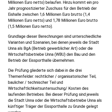
Millionen Euro netto) belaufen. Hinzu kommt ein pro
Jahr prognostizierter Zuschuss für den Betrieb der
Eishalle zwischen 1,6 Millionen Euro brutto (1,4
Millionen Euro netto) und 1,78 Millionen Euro brutto
(1,5 Millionen Euro netto).
Grundlage dieser Berechnungen sind unterschiedliche
Varianten und Szenarien, bei denen jeweils die Stadt
Unna als BgA (Betrieb gewerblicher Art) oder die
Wirtschaftsbetriebe Unna (WBU) den Bau und den
Betrieb der Eissporthalle übernehmen.
Die Prüfung gliederte sich dabei in die drei
Themenfelder: rechtlicher / organisatorischer Teil,
baulicher / technischer Teil und
Wirtschaftlichkeitsuntersuchung/ Kosten des
laufenden Betriebes. Bei dieser Prüfung sind jeweils
die Stadt Unna oder die Wirtschaftsbetriebe Unna als
künftiger Träger der Eissporthalle zu Grunde gelegt