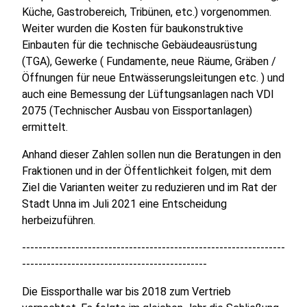
Küche, Gastrobereich, Tribünen, etc.) vorgenommen.
Weiter wurden die Kosten für baukonstruktive
Einbauten für die technische Gebäudeausrüstung
(TGA), Gewerke ( Fundamente, neue Räume, Gräben /
Öffnungen für neue Entwässerungsleitungen etc. ) und
auch eine Bemessung der Lüftungsanlagen nach VDI
2075 (Technischer Ausbau von Eissportanlagen)
ermittelt.
Anhand dieser Zahlen sollen nun die Beratungen in den
Fraktionen und in der Öffentlichkeit folgen, mit dem
Ziel die Varianten weiter zu reduzieren und im Rat der
Stadt Unna im Juli 2021 eine Entscheidung
herbeizuführen.
----------------------------------------------------------------
---------------------------------------------
Die Eissporthalle war bis 2018 zum Vertrieb