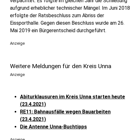
verpachtet. Es folgte im gleichen Jahr die Schließung
aufgrund erheblicher technischer Mängel. Im Juni 2018
erfolgte der Ratsbeschluss zum Abriss der
Eissporthalle. Gegen diesen Beschluss wurde am 26.
Mai 2019 ein Bürgerentscheid durchgeführt.
Anzeige
Weitere Meldungen für den Kreis Unna
Anzeige
Abiturklausuren im Kreis Unna starten heute
(23.4.2021)
RE11: Bahnausfälle wegen Bauarbeiten
(23.4.2021)
Die Antenne Unna-Buchtipps
Anzeige