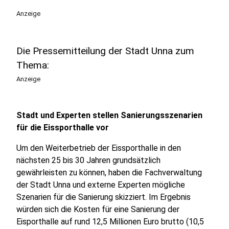
Anzeige
Die Pressemitteilung der Stadt Unna zum
Thema:
Anzeige
Stadt und Experten stellen Sanierungsszenarien
für die Eissporthalle vor
Um den Weiterbetrieb der Eissporthalle in den
nächsten 25 bis 30 Jahren grundsätzlich
gewährleisten zu können, haben die Fachverwaltung
der Stadt Unna und externe Experten mögliche
Szenarien für die Sanierung skizziert. Im Ergebnis
würden sich die Kosten für eine Sanierung der
Eisporthalle auf rund 12,5 Millionen Euro brutto (10,5