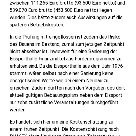
zwischen 111.265 Euro brutto (93.500 Euro netto) und
539.070 Euro brutto (453.500 Euro netto) liegen
würden. Dies hätte zudem auch Auswirkungen auf die
späteren Betriebskosten.
In die Prüfung mit eingeflossen ist zudem das Risiko
des Bauens im Bestand, zumal zum jetzigen Zeitpunkt
nicht absehbar ist, inwieweit für eine Sanierung der
Eissporthalle Finanzmittel aus Förderprogrammen zu
erhalten sind. Da die Eissporthalle aus dem Jahr 1976
stammt, wären selbst nach einer Sanierung keine
energetischen Werte wie bei einem Neubau zu
erreichen. Zudem dürften nach den Vorgaben des dort
aktuell gültigen Bebauungsplans neben dem Eissport
nur zehn zusätzliche Veranstaltungen durchgeführt
werden.
Es handelt sich hier um eine Kostenschätzung zu
einem frühen Zeitpunkt. Die Kostenschätzung nach