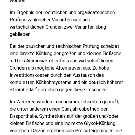
worden.
Im Ergebnis der rechtlichen und organisatorischen
Prüfung zahlreicher Varianten sind aus
wirtschaftlichen Gründen zwei Varianten übrig
geblieben.
Bei der baulichen und technischen Prüfung scheidet
eine direkte Kühlung der großen und kleinen Eisfläche
mittels Ammoniak ebenfalls aus wirtschaftlichen
Gründen als mögliche Alternativen aus. Zu hohe
Investitionskosten durch den Austausch des
kompletten Kühlrohrsystems und ein deutlich höherer
Strombedarf sprechen gegen diese Lösungen.
Im Weiteren wurden Lösungsmöglichkeiten geprüft,
die unter anderem einen Ganzjahresbetrieb der
Eissporthalle, Synthetikeis auf der großen und/oder
kleinen Eisfläche und eine indirekte Glykol-Kühlung
vorsehen. Daraus ergeben sich Preissteigerungen, die