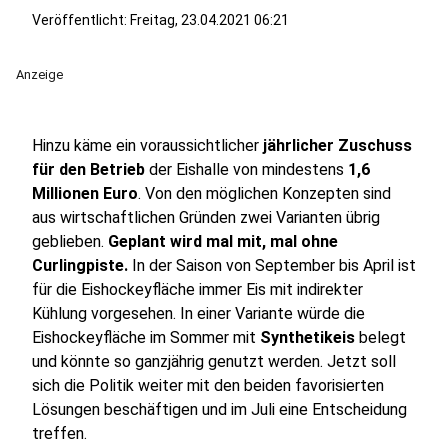
Veröffentlicht:
Freitag, 23.04.2021 06:21
Anzeige
Hinzu käme ein voraussichtlicher
jährlicher Zuschuss
für den Betrieb
der Eishalle von mindestens
1,6
Millionen Euro
. Von den möglichen Konzepten sind
aus wirtschaftlichen Gründen zwei Varianten übrig
geblieben.
Geplant wird mal mit, mal ohne
Curlingpiste.
In der Saison von September bis April ist
für die Eishockeyfläche immer Eis mit indirekter
Kühlung vorgesehen. In einer Variante würde die
Eishockeyfläche im Sommer mit
Synthetikeis
belegt
und könnte so ganzjährig genutzt werden. Jetzt soll
sich die Politik weiter mit den beiden favorisierten
Lösungen beschäftigen und im Juli eine Entscheidung
treffen.