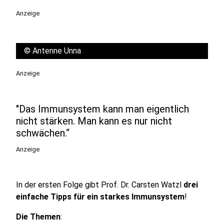
Anzeige
©
Antenne Unna
Anzeige
"Das Immunsystem kann man eigentlich
nicht stärken. Man kann es nur nicht
schwächen.“
Anzeige
In der ersten Folge gibt Prof. Dr. Carsten Watzl
drei
einfache Tipps für ein starkes Immunsystem
!
Die Themen
: