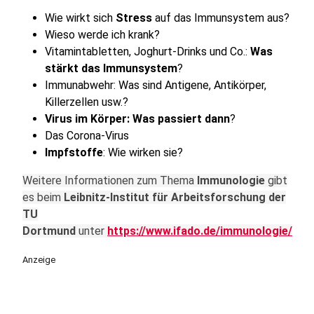
Wie wirkt sich
Stress
auf das Immunsystem aus?
Wieso werde ich krank?
Vitamintabletten, Joghurt-Drinks und Co.:
Was
stärkt das Immunsystem
?
Immunabwehr: Was sind Antigene, Antikörper,
Killerzellen usw.?
Virus im Körper: Was passiert dann
?
Das Corona-Virus
Impfstoffe
: Wie wirken sie?
Weitere Informationen zum Thema
Immunologie
gibt
es beim
Leibnitz-Institut für Arbeitsforschung der
TU
Dortmund
unter
https://www.ifado.de/immunologie/
Anzeige