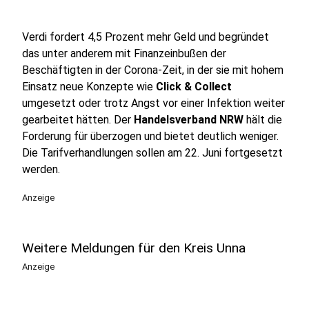
Verdi fordert 4,5 Prozent mehr Geld und begründet
das unter anderem mit Finanzeinbußen der
Beschäftigten in der Corona-Zeit, in der sie mit hohem
Einsatz neue Konzepte wie
Click & Collect
umgesetzt oder trotz Angst vor einer Infektion weiter
gearbeitet hätten. Der
Handelsverband NRW
hält die
Forderung für überzogen und bietet deutlich weniger.
Die Tarifverhandlungen sollen am 22. Juni fortgesetzt
werden.
Anzeige
Weitere Meldungen für den Kreis Unna
Anzeige