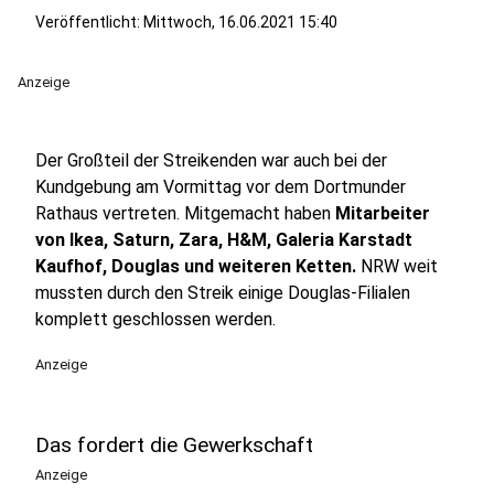
Veröffentlicht:
Mittwoch, 16.06.2021 15:40
Anzeige
Der Großteil der Streikenden war auch bei der
Kundgebung am Vormittag vor dem Dortmunder
Rathaus vertreten. Mitgemacht haben
Mitarbeiter
von Ikea, Saturn, Zara, H&M, Galeria Karstadt
Kaufhof, Douglas und weiteren Ketten.
NRW weit
mussten durch den Streik einige Douglas-Filialen
komplett geschlossen werden.
Anzeige
Das fordert die Gewerkschaft
Anzeige