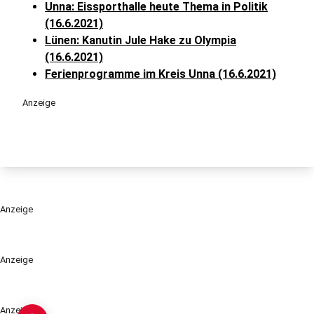
Unna: Eissporthalle heute Thema in Politik
(16.6.2021)
Lünen: Kanutin Jule Hake zu Olympia
(16.6.2021)
Ferienprogramme im Kreis Unna (16.6.2021)
Anzeige
Anzeige
Anzeige
Anzeige