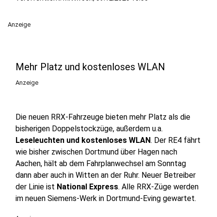
Anzeige
Mehr Platz und kostenloses WLAN
Anzeige
Die neuen RRX-Fahrzeuge bieten mehr Platz als die
bisherigen Doppelstockzüge, außerdem u.a.
Leseleuchten und kostenloses WLAN
. Der RE4 fährt
wie bisher zwischen Dortmund über Hagen nach
Aachen, hält ab dem Fahrplanwechsel am Sonntag
dann aber auch in Witten an der Ruhr. Neuer Betreiber
der Linie ist
National Express
. Alle RRX-Züge werden
im neuen Siemens-Werk in Dortmund-Eving gewartet.