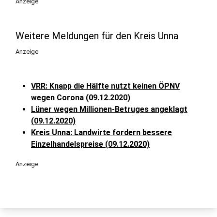
Anzeige
Weitere Meldungen für den Kreis Unna
Anzeige
VRR: Knapp die Hälfte nutzt keinen ÖPNV
wegen Corona (09.12.2020)
Lüner wegen Millionen-Betruges angeklagt
(09.12.2020)
Kreis Unna: Landwirte fordern bessere
Einzelhandelspreise (09.12.2020)
Anzeige