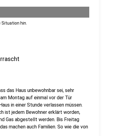
 Situation hin.
rrascht
ass das Haus unbewohnbar sei, sehr
 am Montag auf einmal vor der Tür
aus in einer Stunde verlassen müssen.
ch ist jedem Bewohner erklärt worden,
nd Gas abgestellt werden. Bis Freitag
das machen auch Familien. So wie die von