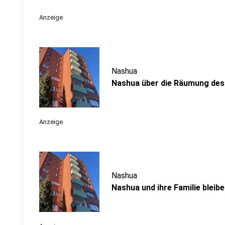
Anzeige
Nashua
Nashua über die Räumung des
Anzeige
Nashua
Nashua und ihre Familie bleib