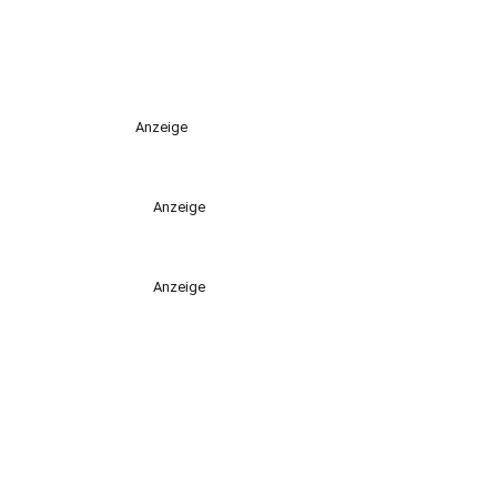
Anzeige
Anzeige
Anzeige