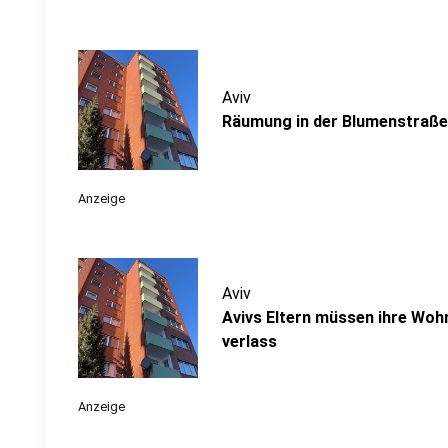
Aviv
Räumung in der Blumenstraße
Anzeige
Aviv
Avivs Eltern müssen ihre Woh
verlass
Anzeige