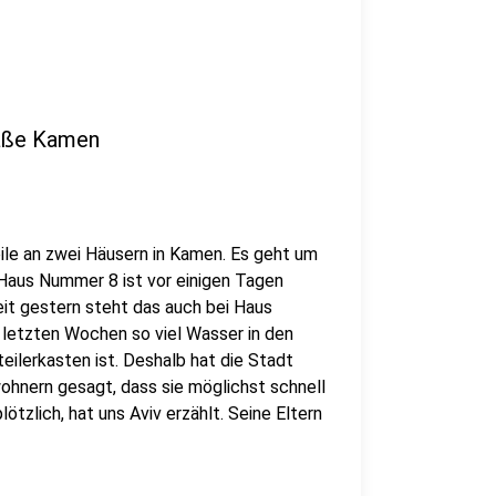
raße Kamen
ile an zwei Häusern in Kamen. Es geht um
 Haus Nummer 8 ist vor einigen Tagen
eit gestern steht das auch bei Haus
 letzten Wochen so viel Wasser in den
ilerkasten ist. Deshalb hat die Stadt
hnern gesagt, dass sie möglichst schnell
ötzlich, hat uns Aviv erzählt. Seine Eltern