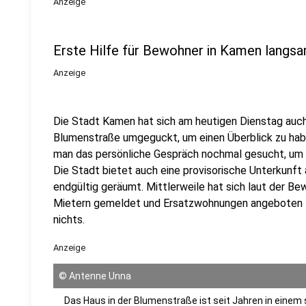
Anzeige
Erste Hilfe für Bewohner in Kamen langsa
Anzeige
Die Stadt Kamen hat sich am heutigen Dienstag auch
Blumenstraße umgeguckt, um einen Überblick zu habe
man das persönliche Gespräch nochmal gesucht, u
Die Stadt bietet auch eine provisorische Unterkunft
endgültig geräumt. Mittlerweile hat sich laut der B
Mietern gemeldet und Ersatzwohnungen angeboten 
nichts.
Anzeige
©
Antenne Unna
Das Haus in der Blumenstraße ist seit Jahren in einem