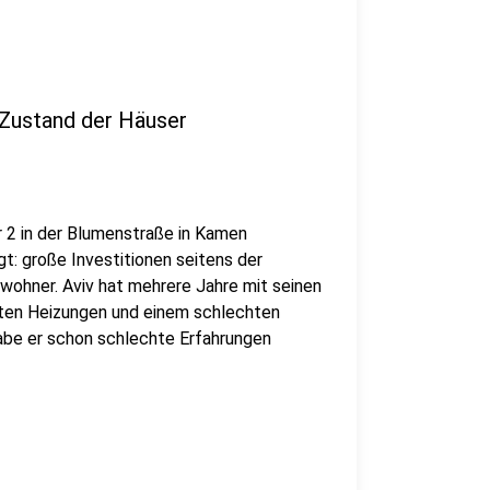
 Zustand der Häuser
2 in der Blumenstraße in Kamen
t: große Investitionen seitens der
wohner. Aviv hat mehrere Jahre mit seinen
kten Heizungen und einem schlechten
abe er schon schlechte Erfahrungen