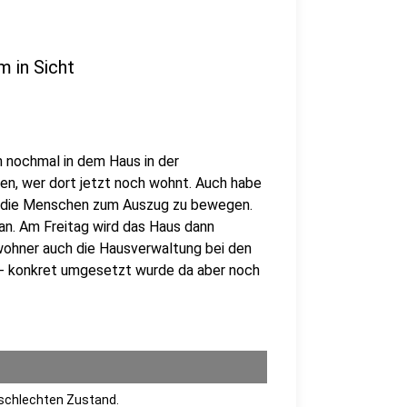
m in Sicht
 nochmal in dem Haus in der
n, wer dort jetzt noch wohnt. Auch habe
m die Menschen zum Auszug zu bewegen.
 an. Am Freitag wird das Haus dann
ewohner auch die Hausverwaltung bei den
- konkret umgesetzt wurde da aber noch
 schlechten Zustand.