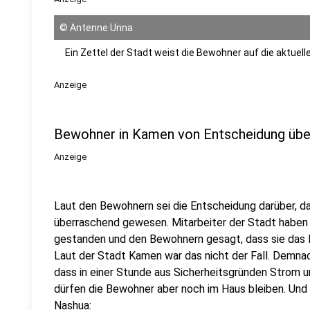
©
Antenne Unna
Ein Zettel der Stadt weist die Bewohner auf die aktuelle
Anzeige
Bewohner in Kamen von Entscheidung übe
Anzeige
Laut den Bewohnern sei die Entscheidung darüber, d
überraschend gewesen. Mitarbeiter der Stadt haben
gestanden und den Bewohnern gesagt, dass sie das H
Laut der Stadt Kamen war das nicht der Fall. Demna
dass in einer Stunde aus Sicherheitsgründen Strom u
dürfen die Bewohner aber noch im Haus bleiben. Und 
Nashua: