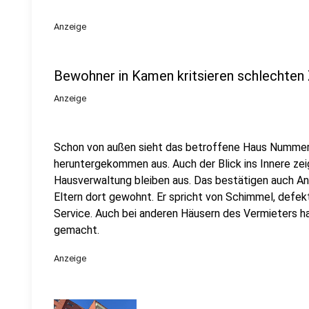
Anzeige
Bewohner in Kamen kritsieren schlechten
Anzeige
Schon von außen sieht das betroffene Haus Nummer 
heruntergekommen aus. Auch der Blick ins Innere zeig
Hausverwaltung bleiben aus. Das bestätigen auch An
Eltern dort gewohnt. Er spricht von Schimmel, defe
Service. Auch bei anderen Häusern des Vermieters h
gemacht.
Anzeige