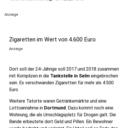
Anzeige
Zigaretten im Wert von 4.600 Euro
Anzeige
Dort soll der 24-Jährige soll 2017 und 2018 zusammen
mit Komplizen in die
Tankstelle in Selm
eingebrochen
sein. Es verschwanden Zigaretten für mehr als 4.500
Euro.
Weitere Tatorte waren Getränkemärkte und eine
Lottoannahme in
Dortmund
. Dazu kommt noch eine
Wohnung, die als Umschlagsplatz für Drogen galt. Die
Bande erbeutete dort Geld und Pillen. Ein Bewohner