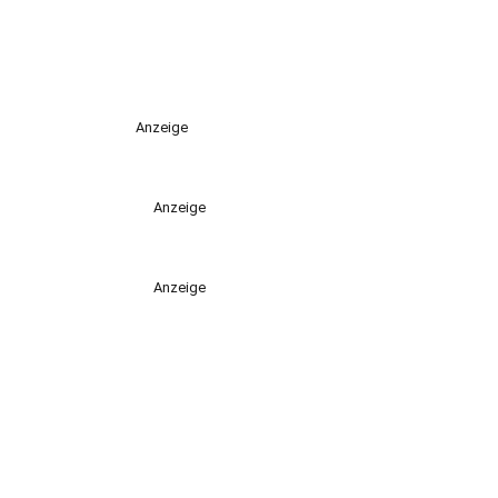
Anzeige
Anzeige
Anzeige