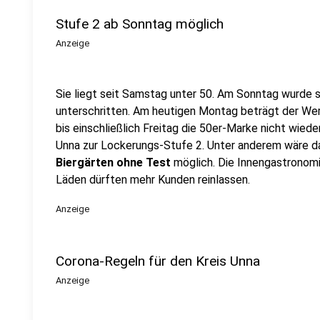
Stufe 2 ab Sonntag möglich
Anzeige
Sie liegt seit Samstag unter 50. Am Sonntag wurde 
unterschritten. Am heutigen Montag beträgt der W
bis einschließlich Freitag die 50er-Marke nicht wiede
Unna zur Lockerungs-Stufe 2. Unter anderem wäre 
Biergärten ohne Test
möglich. Die Innengastronomie
Läden dürften mehr Kunden reinlassen.
Anzeige
Corona-Regeln für den Kreis Unna
Anzeige