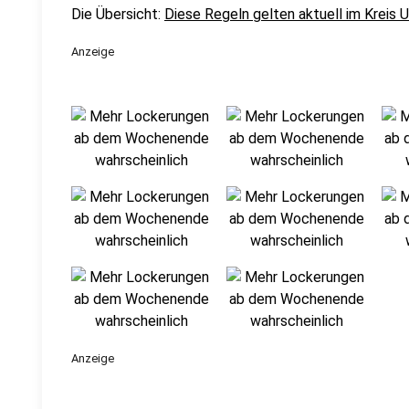
Die Übersicht:
Diese Regeln gelten aktuell im Kreis 
Anzeige
Anzeige