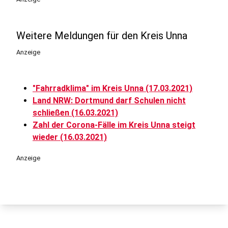
Weitere Meldungen für den Kreis Unna
Anzeige
"Fahrradklima" im Kreis Unna (17.03.2021)
Land NRW: Dortmund darf Schulen nicht
schließen (16.03.2021)
Zahl der Corona-Fälle im Kreis Unna steigt
wieder (16.03.2021)
Anzeige