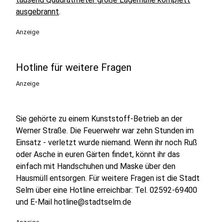
ausgebrannt
.
Anzeige
Hotline für weitere Fragen
Anzeige
Sie gehörte zu einem Kunststoff-Betrieb an der
Werner Straße. Die Feuerwehr war zehn Stunden im
Einsatz - verletzt wurde niemand. Wenn ihr noch Ruß
oder Asche in euren Gärten findet, könnt ihr das
einfach mit Handschuhen und Maske über den
Hausmüll entsorgen. Für weitere Fragen ist die Stadt
Selm über eine Hotline erreichbar: Tel. 02592-69400
und E-Mail hotline@stadtselm.de