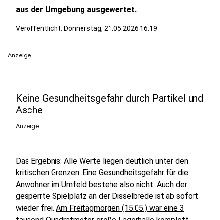
aus der Umgebung ausgewertet.
Veröffentlicht:
Donnerstag, 21.05.2026 16:19
Anzeige
Keine Gesundheitsgefahr durch Partikel und
Asche
Anzeige
Das Ergebnis: Alle Werte liegen deutlich unter den
kritischen Grenzen. Eine Gesundheitsgefahr für die
Anwohner im Umfeld bestehe also nicht. Auch der
gesperrte Spielplatz an der Disselbrede ist ab sofort
wieder frei.
Am Freitagmorgen (15.05.) war eine 3
tausend Quadratmeter große Lagerhalle komplett