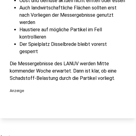
Obst und Gemüse aktuell nicht ernten oder essen
Auch landwirtschaftliche Flächen sollten erst
nach Vorliegen der Messergebnisse genutzt
werden
Haustiere auf mögliche Partikel im Fell
kontrollieren
Der Spielplatz Disselbrede bleibt vorerst
gesperrt
Die Messergebnisse des LANUV werden Mitte
kommender Woche erwartet. Dann ist klar, ob eine
Schadstoff-Belastung durch die Partikel vorliegt.
Anzeige