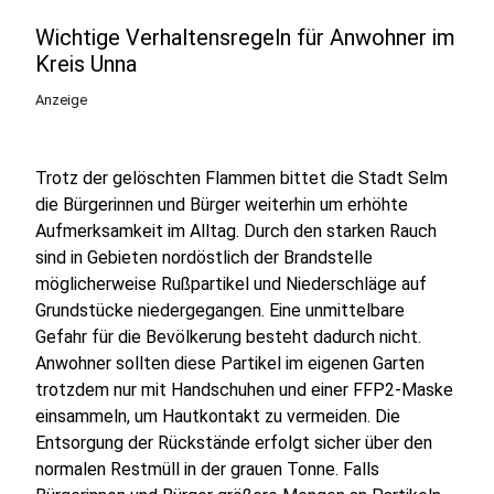
Wichtige Verhaltensregeln für Anwohner im
Kreis Unna
Anzeige
Trotz der gelöschten Flammen bittet die Stadt Selm
die Bürgerinnen und Bürger weiterhin um erhöhte
Aufmerksamkeit im Alltag. Durch den starken Rauch
sind in Gebieten nordöstlich der Brandstelle
möglicherweise Rußpartikel und Niederschläge auf
Grundstücke niedergegangen. Eine unmittelbare
Gefahr für die Bevölkerung besteht dadurch nicht.
Anwohner sollten diese Partikel im eigenen Garten
trotzdem nur mit Handschuhen und einer FFP2-Maske
einsammeln, um Hautkontakt zu vermeiden. Die
Entsorgung der Rückstände erfolgt sicher über den
normalen Restmüll in der grauen Tonne. Falls