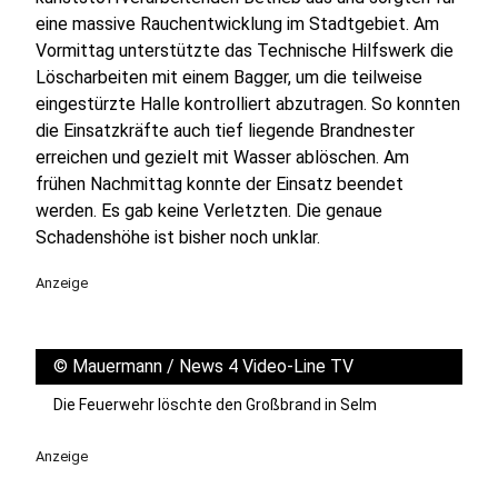
eine massive Rauchentwicklung im Stadtgebiet. Am
Vormittag unterstützte das Technische Hilfswerk die
Löscharbeiten mit einem Bagger, um die teilweise
eingestürzte Halle kontrolliert abzutragen. So konnten
die Einsatzkräfte auch tief liegende Brandnester
erreichen und gezielt mit Wasser ablöschen. Am
frühen Nachmittag konnte der Einsatz beendet
werden. Es gab keine Verletzten. Die genaue
Schadenshöhe ist bisher noch unklar.
Anzeige
©
Mauermann / News 4 Video-Line TV
Die Feuerwehr löschte den Großbrand in Selm
Anzeige