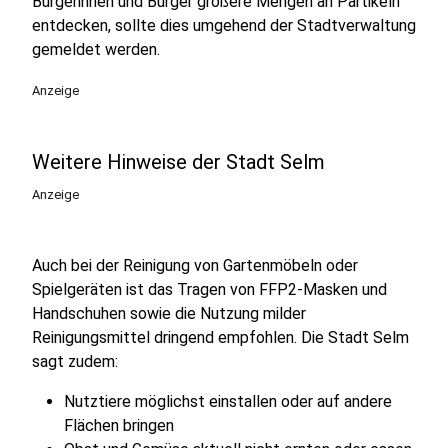
Bürgerinnen und Bürger größere Mengen an Partikeln
entdecken, sollte dies umgehend der Stadtverwaltung
gemeldet werden.
Anzeige
Weitere Hinweise der Stadt Selm
Anzeige
Auch bei der Reinigung von Gartenmöbeln oder
Spielgeräten ist das Tragen von FFP2-Masken und
Handschuhen sowie die Nutzung milder
Reinigungsmittel dringend empfohlen. Die Stadt Selm
sagt zudem:
Nutztiere möglichst einstallen oder auf andere
Flächen bringen