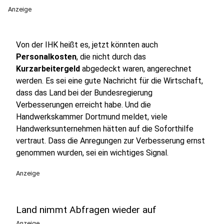
Anzeige
Von der IHK heißt es, jetzt könnten auch
Personalkosten
, die nicht durch das
Kurzarbeitergeld
abgedeckt waren, angerechnet
werden. Es sei eine gute Nachricht für die Wirtschaft,
dass das Land bei der Bundesregierung
Verbesserungen erreicht habe. Und die
Handwerkskammer Dortmund meldet, viele
Handwerksunternehmen hätten auf die Soforthilfe
vertraut. Dass die Anregungen zur Verbesserung ernst
genommen wurden, sei ein wichtiges Signal.
Anzeige
Land nimmt Abfragen wieder auf
Anzeige