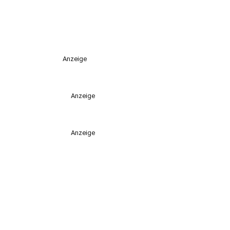
Anzeige
Anzeige
Anzeige