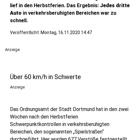
lief in den Herbstferien. Das Ergebnis:
Jedes dritte
Auto
in verkehrsberuhigten Bereichen war zu
schnell.
Veröffentlicht:
Montag, 16.11.2020 14:47
Anzeige
Über 60 km/h in Schwerte
Anzeige
Das Ordnungsamt der Stadt Dortmund hat in den zwei
Wochen nach den Herbstferien
Schwerpunktkontrollen in verkehrsberuhigten
Bereichen, den sogenannten „Spielstraßen“
durchgeführt. Hier wurden 677 Verstöße festgestellt.