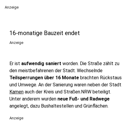
Anzeige
16-monatige Bauzeit endet
Anzeige
Er ist
aufwendig saniert
worden. Die Straße zählt zu
den meistbefahrenen der Stadt. Wechselnde
Teilsperrungen über 16 Monate
brachten Rückstaus
und Umwege. An der Sanierung waren neben der Stadt
Kamen
auch der Kreis und Straßen.NRW beteiligt.
Unter anderem wurden
neue Fuß- und Radwege
angelegt, dazu Bushaltestellen und Grünflächen.
Anzeige