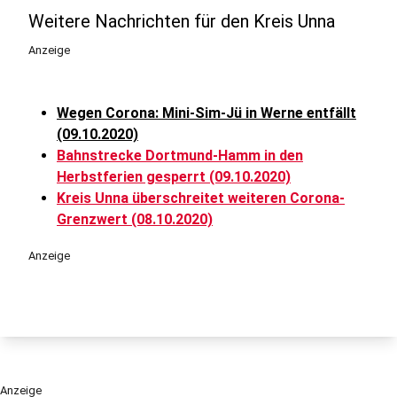
Weitere Nachrichten für den Kreis Unna
Anzeige
Wegen Corona: Mini-Sim-Jü in Werne entfällt
(09.10.2020)
Bahnstrecke Dortmund-Hamm in den
Herbstferien gesperrt (09.10.2020)
Kreis Unna überschreitet weiteren Corona-
Grenzwert (08.10.2020)
Anzeige
Anzeige