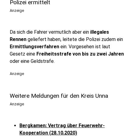
Polizei ermittelt
Anzeige
Da sich die Fahrer vermutlich aber ein
illegales
Rennen
geliefert haben, leitete die Polizei zudem ein
Ermittlungsverfahren
ein. Vorgesehen ist laut
Gesetz eine
Freiheitsstrafe von bis zu zwei Jahren
oder eine Geldstrafe.
Anzeige
Weitere Meldungen für den Kreis Unna
Anzeige
Bergkamen: Vertrag über Feuerwehr-
Kooperation (28.10.2020)