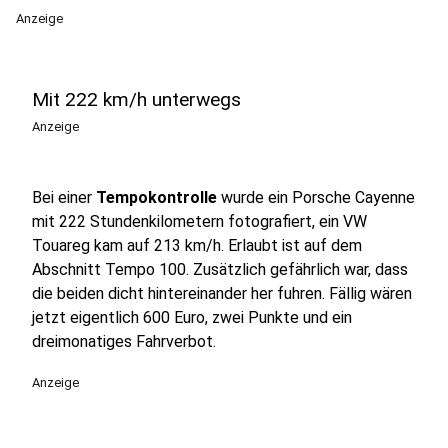
Anzeige
Mit 222 km/h unterwegs
Anzeige
Bei einer
Tempokontrolle
wurde ein Porsche Cayenne
mit 222 Stundenkilometern fotografiert, ein VW
Touareg kam auf 213 km/h. Erlaubt ist auf dem
Abschnitt Tempo 100. Zusätzlich gefährlich war, dass
die beiden dicht hintereinander her fuhren. Fällig wären
jetzt eigentlich 600 Euro, zwei Punkte und ein
dreimonatiges Fahrverbot.
Anzeige