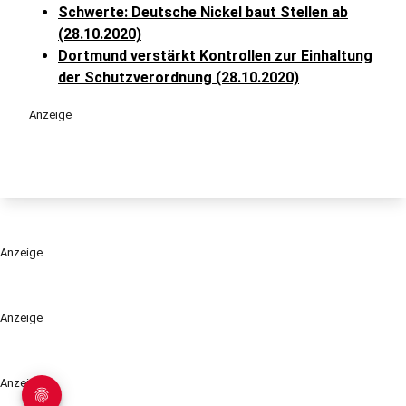
Schwerte: Deutsche Nickel baut Stellen ab
(28.10.2020)
Dortmund verstärkt Kontrollen zur Einhaltung
der Schutzverordnung (28.10.2020)
Anzeige
Anzeige
Anzeige
Anzeige