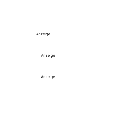
Anzeige
Anzeige
Anzeige