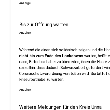
Anzeige
Bis zur Öffnung warten
Anzeige
Während die einen sich solidarisch zeigen und die H
nicht bis zum Ende des Lockdowns
warten, heißt 
dann, Betriebsinhaber zu überreden, ihnen die Haare
daraufhin, dass dadurch Schwarzarbeit gefördert wi
Coronaschutzverordnung verstoßen wird. Sie bittet d
Friseurbetriebe zu warten.
Anzeige
Weitere Meldungen für den Kreis Unna