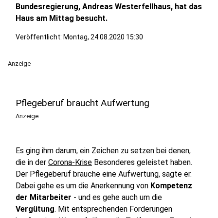
Bundesregierung, Andreas Westerfellhaus, hat das
Haus am Mittag besucht.
Veröffentlicht:
Montag, 24.08.2020 15:30
Anzeige
Pflegeberuf braucht Aufwertung
Anzeige
Es ging ihm darum, ein Zeichen zu setzen bei denen,
die in der
Corona-Krise
Besonderes geleistet haben.
Der Pflegeberuf brauche eine Aufwertung, sagte er.
Dabei gehe es um die Anerkennung von
Kompetenz
der Mitarbeiter
- und es gehe auch um die
Vergütung
. Mit entsprechenden Forderungen