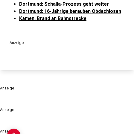
Dortmund: Schalla-Prozess geht weiter
Dortmund: 16-Jährige berauben Obdachlosen
Kamen: Brand an Bahnstrecke
Anzeige
Anzeige
Anzeige
Anzeige