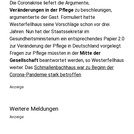
Die Coronakrise liefert die Argumente,
Veränderungen in der Pflege
zu beschleunigen,
argumentierte der Gast. Formuliert hatte
Westerfellhaus seine Vorschläge schon vor drei
Jahren. Nun hat der Staatssekretär im
Gesundheitsministerium ein entsprechendes Papier 2.0
zur Veränderung der Pflege in Deutschland vorgelegt.
Fragen zur Pflege müssten in der
Mitte der
Gesellschaft
beantwortet werden, so Westerfellhaus
weiter. Das
Schmallenbachhaus war zu Beginn der
Corona-Pandemie stark betroffen
.
Anzeige
Weitere Meldungen
Anzeige