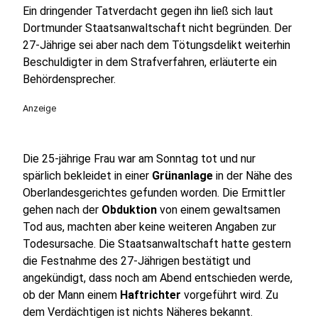
Ein dringender Tatverdacht gegen ihn ließ sich laut
Dortmunder Staatsanwaltschaft nicht begründen. Der
27-Jährige sei aber nach dem Tötungsdelikt weiterhin
Beschuldigter in dem Strafverfahren, erläuterte ein
Behördensprecher.
Anzeige
Die 25-jährige Frau war am Sonntag tot und nur
spärlich bekleidet in einer
Grünanlage
in der Nähe des
Oberlandesgerichtes gefunden worden. Die Ermittler
gehen nach der
Obduktion
von einem gewaltsamen
Tod aus, machten aber keine weiteren Angaben zur
Todesursache. Die Staatsanwaltschaft hatte gestern
die Festnahme des 27-Jährigen bestätigt und
angekündigt, dass noch am Abend entschieden werde,
ob der Mann einem
Haftrichter
vorgeführt wird. Zu
dem Verdächtigen ist nichts Näheres bekannt.