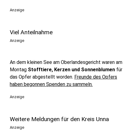
Anzeige
Viel Anteilnahme
Anzeige
An dem kleinen See am Oberlandesgericht waren am
Montag
Stofftiere, Kerzen und Sonnenblumen
für
das Opfer abgestellt worden.
Freunde des Opfers
haben begonnen Spenden zu sammeln.
Anzeige
Weitere Meldungen für den Kreis Unna
Anzeige