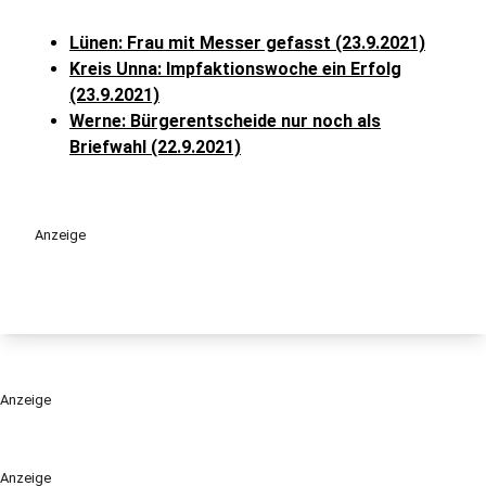
Lünen: Frau mit Messer gefasst (23.9.2021)
Kreis Unna: Impfaktionswoche ein Erfolg
(23.9.2021)
Werne: Bürgerentscheide nur noch als
Briefwahl (22.9.2021)
Anzeige
Anzeige
Anzeige