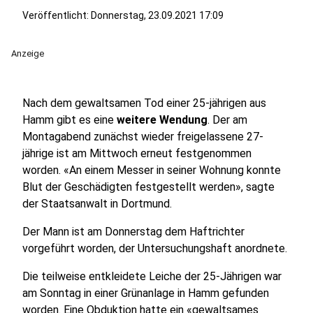
Veröffentlicht:
Donnerstag, 23.09.2021 17:09
Anzeige
Nach dem gewaltsamen Tod einer 25-jährigen aus
Hamm gibt es eine
weitere Wendung
. Der am
Montagabend zunächst wieder freigelassene 27-
jährige ist am Mittwoch erneut festgenommen
worden. «An einem Messer in seiner Wohnung konnte
Blut der Geschädigten festgestellt werden», sagte
der Staatsanwalt in Dortmund.
Der Mann ist am Donnerstag dem Haftrichter
vorgeführt worden, der Untersuchungshaft anordnete.
Die teilweise entkleidete Leiche der 25-Jährigen war
am Sonntag in einer Grünanlage in Hamm gefunden
worden. Eine Obduktion hatte ein «gewaltsames