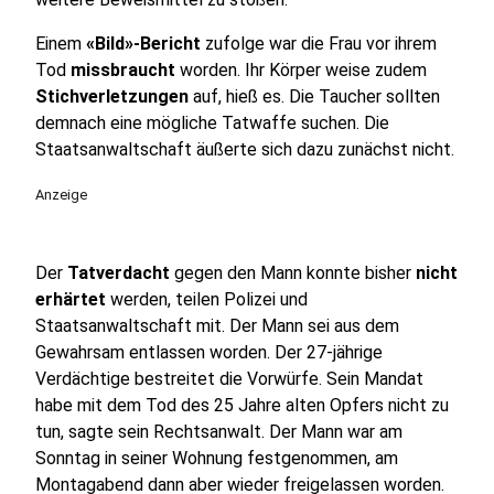
Einem
«Bild»-Bericht
zufolge war die Frau vor ihrem
Tod
missbraucht
worden. Ihr Körper weise zudem
Stichverletzungen
auf, hieß es. Die Taucher sollten
demnach eine mögliche Tatwaffe suchen. Die
Staatsanwaltschaft äußerte sich dazu zunächst nicht.
Anzeige
Der
Tatverdacht
gegen den Mann konnte bisher
nicht
erhärtet
werden, teilen Polizei und
Staatsanwaltschaft mit. Der Mann sei aus dem
Gewahrsam entlassen worden. Der 27-jährige
Verdächtige bestreitet die Vorwürfe. Sein Mandat
habe mit dem Tod des 25 Jahre alten Opfers nicht zu
tun, sagte sein Rechtsanwalt. Der Mann war am
Sonntag in seiner Wohnung festgenommen, am
Montagabend dann aber wieder freigelassen worden.