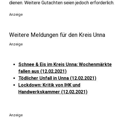
dienen. Weitere Gutachten seien jedoch erforderlich.
Anzeige
Weitere Meldungen für den Kreis Unna
Anzeige
Schnee & Eis im Kreis Unna: Wochenmärkte
fallen aus (12.02.2021)
Tödlicher Unfall in Unna (12.02.2021)
Lockdown: Kritik von IHK und
Handwerkskammer (12.02.2021)
Anzeige