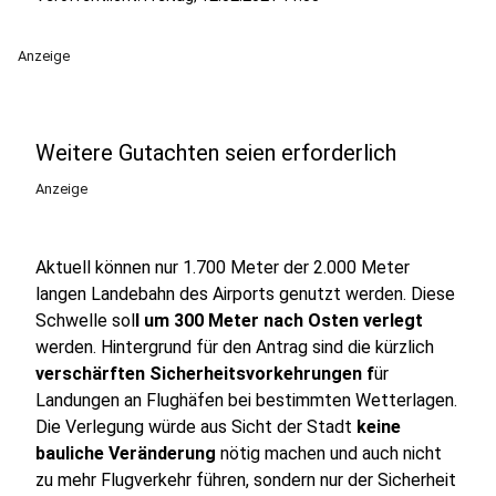
Anzeige
Weitere Gutachten seien erforderlich
Anzeige
Aktuell können nur 1.700 Meter der 2.000 Meter
langen Landebahn des Airports genutzt werden. Diese
Schwelle sol
l um 300 Meter nach Osten verlegt
werden. Hintergrund für den Antrag sind die kürzlich
verschärften Sicherheitsvorkehrungen f
ür
Landungen an Flughäfen bei bestimmten Wetterlagen.
Die Verlegung würde aus Sicht der Stadt
keine
bauliche Veränderung
nötig machen und auch nicht
zu mehr Flugverkehr führen, sondern nur der Sicherheit