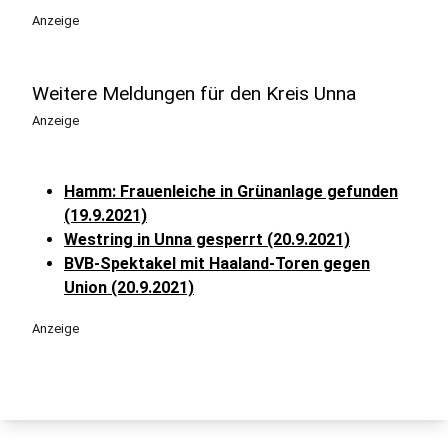
Anzeige
Weitere Meldungen für den Kreis Unna
Anzeige
Hamm: Frauenleiche in Grünanlage gefunden
(19.9.2021)
Westring in Unna gesperrt (20.9.2021)
BVB-Spektakel mit Haaland-Toren gegen
Union (20.9.2021)
Anzeige