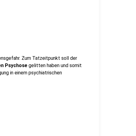
nsgefahr. Zum Tatzeitpunkt soll der
hen Psychose
gelitten haben und somit
gung in einem psychiatrischen