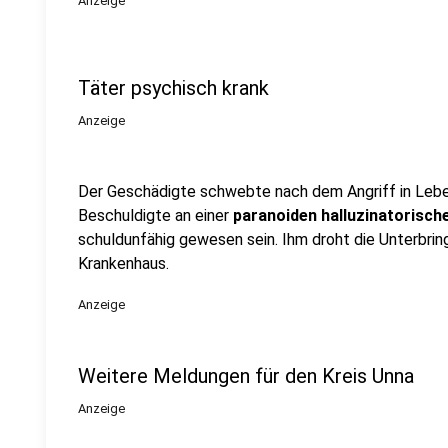
Anzeige
Täter psychisch krank
Anzeige
Der Geschädigte schwebte nach dem Angriff in Lebe
Beschuldigte an einer
paranoiden halluzinatorisc
schuldunfähig gewesen sein. Ihm droht die Unterbrin
Krankenhaus.
Anzeige
Weitere Meldungen für den Kreis Unna
Anzeige