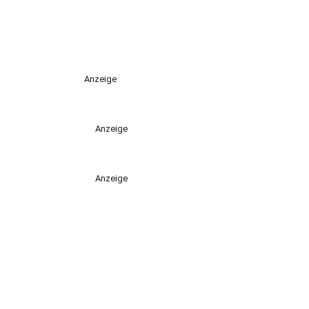
Anzeige
Anzeige
Anzeige